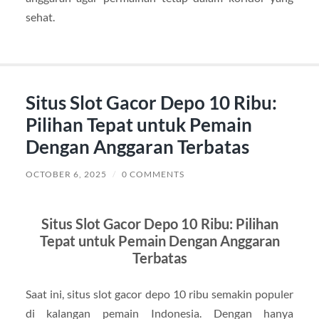
sehat.
Situs Slot Gacor Depo 10 Ribu:
Pilihan Tepat untuk Pemain
Dengan Anggaran Terbatas
OCTOBER 6, 2025
/
0 COMMENTS
Situs Slot Gacor Depo 10 Ribu: Pilihan
Tepat untuk Pemain Dengan Anggaran
Terbatas
Saat ini, situs slot gacor depo 10 ribu semakin populer
di kalangan pemain Indonesia. Dengan hanya