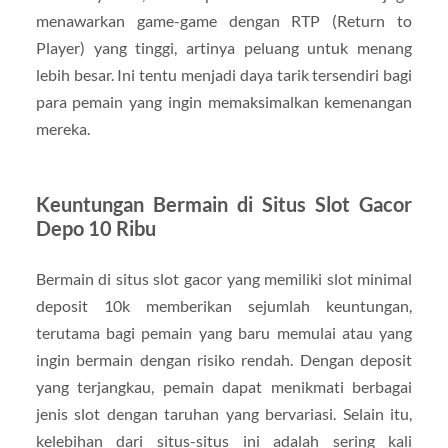
menawarkan game-game dengan RTP (Return to
Player) yang tinggi, artinya peluang untuk menang
lebih besar. Ini tentu menjadi daya tarik tersendiri bagi
para pemain yang ingin memaksimalkan kemenangan
mereka.
Keuntungan Bermain di Situs Slot Gacor
Depo 10 Ribu
Bermain di situs slot gacor yang memiliki slot minimal
deposit 10k memberikan sejumlah keuntungan,
terutama bagi pemain yang baru memulai atau yang
ingin bermain dengan risiko rendah. Dengan deposit
yang terjangkau, pemain dapat menikmati berbagai
jenis slot dengan taruhan yang bervariasi. Selain itu,
kelebihan dari situs-situs ini adalah sering kali