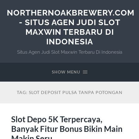
NORTHERNOAKBREWERY.COM
- SITUS AGEN JUDI SLOT
MAXWIN TERBARU DI
INDONESIA
Situs Agen Judi Slot Maxwin Terbaru Di Indonesia
SHOW MENU
TAG:
SLOT DEPOSIT PULSA TANPA POTONGAN
Slot Depo 5K Terpercaya,
Banyak Fitur Bonus Bikin Main
Makin Seru