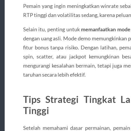
Pemain yang ingin meningkatkan winrate seba
RTP tinggi dan volatilitas sedang, karena pelua
Selain itu, penting untuk
memanfaatkan mode 
dengan uang asli. Mode demo memungkinkan pe
fitur bonus tanpa risiko. Dengan latihan, pe
spin, scatter, atau jackpot kemungkinan bes
mengurangi kesalahan bermain, tetapi juga 
taruhan secara lebih efektif.
Tips Strategi Tingkat L
Tinggi
Setelah memahami dasar permainan, pemain 