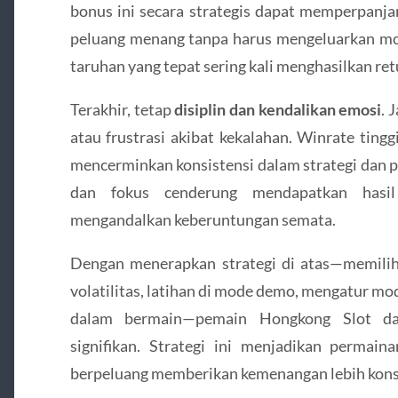
bonus ini secara strategis dapat memperpanj
peluang menang tanpa harus mengeluarkan m
taruhan yang tepat sering kali menghasilkan retu
Terakhir, tetap
disiplin dan kendalikan emosi
. 
atau frustrasi akibat kekalahan. Winrate tingg
mencerminkan konsistensi dalam strategi dan 
dan fokus cenderung mendapatkan hasil 
mengandalkan keberuntungan semata.
Dengan menerapkan strategi di atas—memili
volatilitas, latihan di mode demo, mengatur mo
dalam bermain—pemain Hongkong Slot dap
signifikan. Strategi ini menjadikan permain
berpeluang memberikan kemenangan lebih konsi