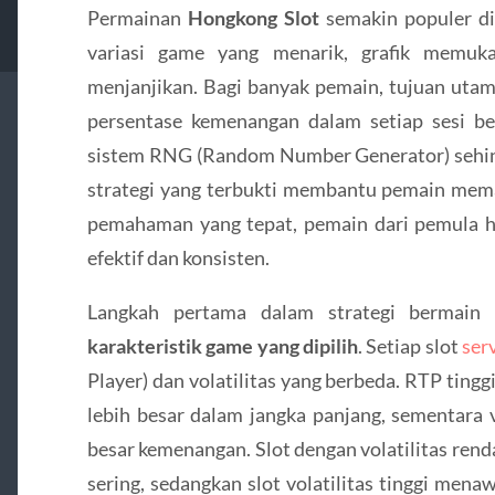
Permainan
Hongkong Slot
semakin populer di
variasi game yang menarik, grafik memuk
menjanjikan. Bagi banyak pemain, tujuan ut
persentase kemenangan dalam setiap sesi b
sistem RNG (Random Number Generator) sehing
strategi yang terbukti membantu pemain me
pemahaman yang tepat, pemain dari pemula hi
efektif dan konsisten.
Langkah pertama dalam strategi bermain
karakteristik game yang dipilih
. Setiap slot
ser
Player) dan volatilitas yang berbeda. RTP tin
lebih besar dalam jangka panjang, sementara 
besar kemenangan. Slot dengan volatilitas ren
sering, sedangkan slot volatilitas tinggi men