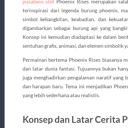
pusatwin slot
Phoenix Rises merupakan salah
terinspirasi dari legenda burung phoenix, ma
simbol kebangkitan, keabadian, dan kekuat
digambarkan sebagai burung api yang bangkit
Konsep ini kemudian diadaptasi ke dalam ben
sentuhan grafis, animasi, dan elemen simbolik y
Permainan bertema Phoenix Rises biasanya me
dan latar dunia fantasi. Tujuannya bukan han
juga menghadirkan pengalaman naratif yang b
dan harapan baru. Tema ini menjadikan Phoeni
yang lebih sederhana atau realistis.
Konsep dan Latar Cerita P