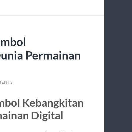
Simbol
Dunia Permainan
MENTS
imbol Kebangkitan
ainan Digital