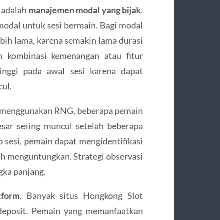
 adalah
manajemen modal yang bijak
.
modal untuk sesi bermain. Bagi modal
bih lama, karena semakin lama durasi
 kombinasi kemenangan atau fitur
inggi pada awal sesi karena dapat
ul.
t menggunakan RNG, beberapa pemain
sar sering muncul setelah beberapa
p sesi, pemain dapat mengidentifikasi
ih menguntungkan. Strategi observasi
gka panjang.
tform
. Banyak situs Hongkong Slot
 deposit. Pemain yang memanfaatkan