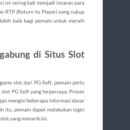
i ini sering kali menjadi incaran para
an RTP (Return to Player) yang cukup
lebih baik bagi pemain untuk meraih
gabung di Situs Slot
ame slot dari PG Soft, pemain perlu
 slot PG Soft yang terpercaya. Proses
an mengisi beberapa informasi dasar
ah itu, pemain dapat melakukan login
lot yang menarik ini.