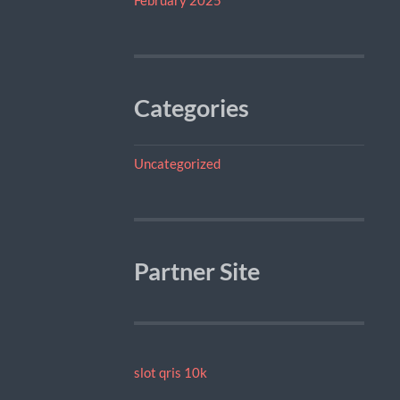
Categories
Uncategorized
Partner Site
slot qris 10k