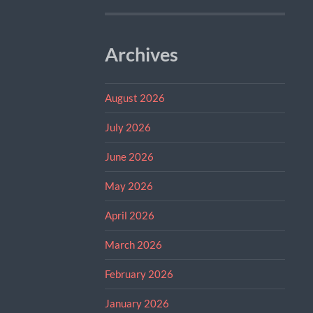
Archives
August 2026
July 2026
June 2026
May 2026
April 2026
March 2026
February 2026
January 2026