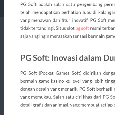
PG Soft adalah salah satu pengembang perm
telah mendapatkan perhatian luas di kalangan
yang menawan dan fitur inovatif, PG Soft 
tidak tertandingi. Situs slot
pg soft
resmi terba
saja yang ingin merasakan sensasi bermain game 
PG Soft: Inovasi dalam Du
PG Soft (Pocket Games Soft) didirikan den
bermain game kasino ke level yang lebih ting
dengan desain yang menarik, PG Soft berhasil
yang memukau. Salah satu ciri khas dari PG S
detail grafis dan animasi, yang membuat setiap