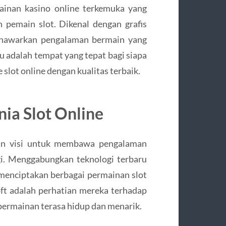
ainan kasino online terkemuka yang
 pemain slot. Dikenal dengan grafis
menawarkan pengalaman bermain yang
ru
adalah tempat yang tepat bagi siapa
slot online dengan kualitas terbaik.
nia Slot Online
gan visi untuk membawa pengalaman
gi. Menggabungkan teknologi terbaru
 menciptakan berbagai permainan slot
oft adalah perhatian mereka terhadap
 permainan terasa hidup dan menarik.