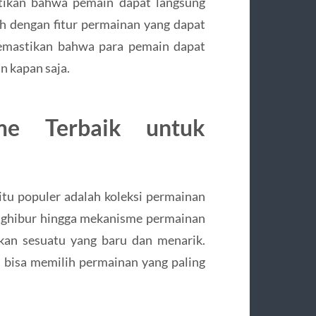
tikan bahwa pemain dapat langsung
 dengan fitur permainan yang dapat
memastikan bahwa para pemain dapat
n kapan saja.
me Terbaik untuk
tu populer adalah koleksi permainan
nghibur hingga mekanisme permainan
rkan sesuatu yang baru dan menarik.
 bisa memilih permainan yang paling