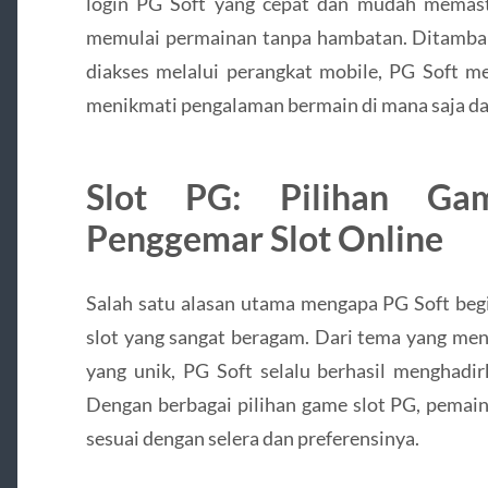
login PG Soft yang cepat dan mudah memas
memulai permainan tanpa hambatan. Ditambah
diakses melalui perangkat mobile, PG Soft 
menikmati pengalaman bermain di mana saja da
Slot PG: Pilihan Ga
Penggemar Slot Online
Salah satu alasan utama mengapa PG Soft begi
slot yang sangat beragam. Dari tema yang me
yang unik, PG Soft selalu berhasil menghadi
Dengan berbagai pilihan game slot PG, pemain
sesuai dengan selera dan preferensinya.