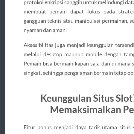
protokol enkripsi canggih untuk melindungi data
membuat pemain dapat fokus pada strateg
gangguan teknis atau manipulasi permainan, 
nyaman dan aman.
Aksesibilitas juga menjadi keunggulan tersendi
melalui desktop maupun mobile dengan tampil
Pemain bisa bermain kapan saja dan di mana s
singkat, sehingga pengalaman bermain tetap op
Keunggulan Situs Slo
Memaksimalkan Pe
Fitur bonus menjadi daya tarik utama situs 