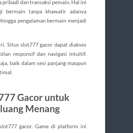
 pribadi dan transaksi pemain. Hal ini
i bermain tanpa khawatir adanya
sehingga pengalaman bermain menjadi
ri. Situs slot777 gacor dapat diakses
an responsif dan navigasi intuitif.
aja, baik dalam sesi panjang maupun
timal.
t777 Gacor untuk
luang Menang
slot777 gacor. Game di platform ini