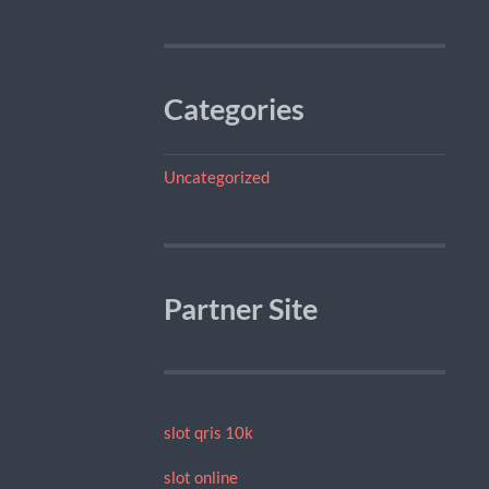
Categories
Uncategorized
Partner Site
slot qris 10k
slot online