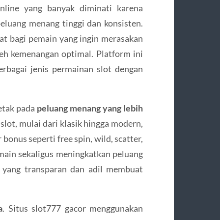
online yang banyak diminati karena
eluang menang tinggi dan konsisten.
pat bagi pemain yang ingin merasakan
h kemenangan optimal. Platform ini
rbagai jenis permainan slot dengan
letak pada
peluang menang yang lebih
slot, mulai dari klasik hingga modern,
onus seperti free spin, wild, scatter,
main sekaligus meningkatkan peluang
 yang transparan dan adil membuat
a
. Situs slot777 gacor menggunakan