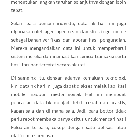
menentukan langkah taruhan selanjutnya dengan lebih
tepat.
Selain para pemain individu, data hk hari ini juga
digunakan oleh agen-agen resmi dan situs togel online
sebagai bahan verifikasi dan laporan hasil pengundian.
Mereka mengandalkan data ini untuk memperbarui
sistem mereka dan memastikan semua transaksi serta
hasil taruhan tercatat secara akurat.
Di samping itu, dengan adanya kemajuan teknologi,
kini data hk hari ini juga dapat diakses melalui aplikasi
mobile maupun media sosial. Hal ini membuat
pencarian data hk menjadi lebih cepat dan praktis,
kapan saja dan di mana saja. Jadi, para bettor tidak
perlu repot membuka banyak situs untuk mencari hasil
keluaran terbaru, cukup dengan satu aplikasi atau
platform terpercaya.