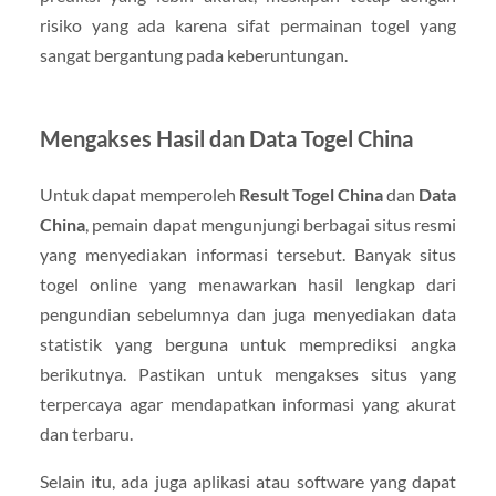
risiko yang ada karena sifat permainan togel yang
sangat bergantung pada keberuntungan.
Mengakses Hasil dan Data Togel China
Untuk dapat memperoleh
Result Togel China
dan
Data
China
, pemain dapat mengunjungi berbagai situs resmi
yang menyediakan informasi tersebut. Banyak situs
togel online yang menawarkan hasil lengkap dari
pengundian sebelumnya dan juga menyediakan data
statistik yang berguna untuk memprediksi angka
berikutnya. Pastikan untuk mengakses situs yang
terpercaya agar mendapatkan informasi yang akurat
dan terbaru.
Selain itu, ada juga aplikasi atau software yang dapat