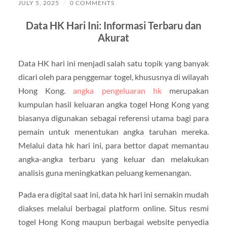
JULY 5, 2025
/
0 COMMENTS
Data HK Hari Ini: Informasi Terbaru dan
Akurat
Data HK hari ini menjadi salah satu topik yang banyak
dicari oleh para penggemar togel, khususnya di wilayah
Hong Kong.
angka pengeluaran hk
merupakan
kumpulan hasil keluaran angka togel Hong Kong yang
biasanya digunakan sebagai referensi utama bagi para
pemain untuk menentukan angka taruhan mereka.
Melalui data hk hari ini, para bettor dapat memantau
angka-angka terbaru yang keluar dan melakukan
analisis guna meningkatkan peluang kemenangan.
Pada era digital saat ini, data hk hari ini semakin mudah
diakses melalui berbagai platform online. Situs resmi
togel Hong Kong maupun berbagai website penyedia