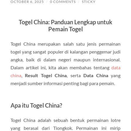
OCTOBER 6, 2025
/
0 COMMENTS
/
STICKY
Togel China: Panduan Lengkap untuk
Pemain Togel
Togel China merupakan salah satu jenis permainan
togel yang sangat populer di kalangan penggemar judi
angka, baik di dalam negeri maupun internasional.
Dalam artikel ini, kita akan membahas tentang
data
china
,
Result Togel China
, serta
Data China
yang
menjadi sumber informasi penting bagi para pemain.
Apa itu Togel China?
Togel China adalah sebuah bentuk permainan lotre
yang berasal dari Tiongkok. Permainan ini mirip