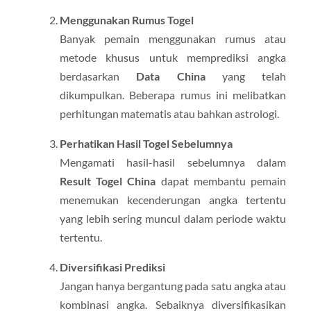
Menggunakan Rumus Togel
Banyak pemain menggunakan rumus atau
metode khusus untuk memprediksi angka
berdasarkan
Data China
yang telah
dikumpulkan. Beberapa rumus ini melibatkan
perhitungan matematis atau bahkan astrologi.
Perhatikan Hasil Togel Sebelumnya
Mengamati hasil-hasil sebelumnya dalam
Result Togel China
dapat membantu pemain
menemukan kecenderungan angka tertentu
yang lebih sering muncul dalam periode waktu
tertentu.
Diversifikasi Prediksi
Jangan hanya bergantung pada satu angka atau
kombinasi angka. Sebaiknya diversifikasikan