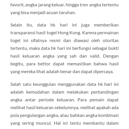
favorit, angka jarang keluar, hingga tren angka tertentu
yang bisa menjadi acuan taruhan.
Selain itu, data hk hari ini juga memberikan
transparansi hasil togel Hong Kong. Karena permainan
togel ini sifatnya resmi dan diawasi oleh otoritas
tertentu, maka data hk hari ini berfungsi sebagai bukti
hasil keluaran angka yang sah dan valid. Dengan
begitu, para bettor dapat memastikan bahwa hasil
yang mereka lihat adalah benar dan dapat dipercaya.
Salah satu keunggulan menggunakan data hk hari ini
adalah kemudahan dalam melakukan perbandingan
angka antar periode keluaran. Para pemain dapat
melihat hasil keluaran sebelumnya, melihat apakah ada
pola pengulangan angka, atau bahkan angka kombinasi
yang sering muncul. Hal ini tentu membantu dalam