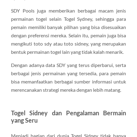
SDY Pools juga memberikan berbagai macam jenis
permainan togel selain Togel Sydney, sehingga para
pemain memiliki banyak pilihan yang bisa disesuaikan
dengan preferensi mereka. Selain itu, pemain juga bisa
mengikuti toto sdy atau toto sidney, yang merupakan
bentuk permainan togel lain yang tidak kalah menarik.
Dengan adanya data SDY yang terus diperbarui, serta
berbagai jenis permainan yang tersedia, para pemain
bisa memanfaatkan berbagai sumber informasi untuk
merencanakan strategi mereka dengan lebih matang.
Togel Sidney dan Pengalaman Bermain
yang Seru
Menjadi bagian dari dunia Togel Sidney tidak hanya