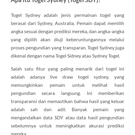
Togel Sydney adalah jenis permainan togel yang
berasal dari Sydney, Australia. Pemain dapat memilih
angka sesuai dengan prediksi mereka, dan angka-angka
yang dipilih akan diuji keberuntungannya melalui
proses pengundian yang transparan. Togel Sydney juga
dikenal dengan nama Togel Sidney atau Sydney Togel.
Salah satu fitur yang paling menarik dari togel ini
adalah adanya live draw togel sydney, yang
memungkinkan pemain untuk melihat hasil
pengundian secara langsung. Ini memberikan
transparansi dan memastikan bahwa hasil yang keluar
adalah sah dan adil. Banyak pemain yang
mengandalkan data SDY atau data hasil pengundian
sebelumnya untuk meningkatkan akurasi prediksi
mereka.