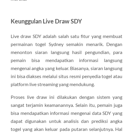
Keunggulan Live Draw SDY
Live draw SDY adalah salah satu fitur yang membuat
permainan togel Sydney semakin menarik. Dengan
menonton siaran langsung hasil pengundian, para
pemain bisa mendapatkan informasi langsung
mengenai angka yang keluar. Biasanya, siaran langsung
ini bisa diakses melalui situs resmi penyedia togel atau
platform live streaming yang mendukung.
Proses live draw ini dilakukan dengan sistem yang
sangat terjamin keamanannya. Selain itu, pemain juga
bisa mendapatkan informasi mengenai data SDY yang
dapat digunakan untuk analisis dan prediksi angka
togel yang akan keluar pada putaran selanjutnya. Hal