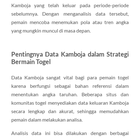
Kamboja yang telah keluar pada periode-periode
sebelumnya. Dengan menganalisis data tersebut,
pemain mencoba menemukan pola atau tren angka
yang mungkin muncul di masa depan.
Pentingnya Data Kamboja dalam Strategi
Bermain Togel
Data Kamboja sangat vital bagi para pemain togel
karena berfungsi sebagai bahan referensi dalam
menentukan angka taruhan. Beberapa situs dan
komunitas togel menyediakan data keluaran Kamboja
secara lengkap dan akurat, sehingga memudahkan
pemain dalam melakukan analisa.
Analisis data ini bisa dilakukan dengan berbagai