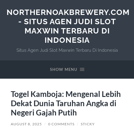
NORTHERNOAKBREWERY.COM
- SITUS AGEN JUDI SLOT
MAXWIN TERBARU DI
INDONESIA
Situs Agen Judi Slot Maxwin Terbaru Di Indonesia
SHOW MENU
Togel Kamboja: Mengenal Lebih
Dekat Dunia Taruhan Angka di
Negeri Gajah Putih
AUGUST 8, 2025
/
0 COMMENTS
/
STICKY